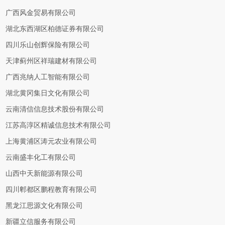
广西风金贸易有限公司
湖北东西湖区柏德证券有限公司
四川乐山创辉保险有限公司
天津蓟州区祥瑞建材有限公司
广西兆纳人工智能有限公司
湖北黄冈集日文化有限公司
云南清信信息技术股份有限公司
江苏高淳区精诚信息技术有限公司
上海黄浦区涛元农业有限公司
云南盛丰化工有限公司
山西中天新能源有限公司
四川郫都区鹏程教育有限公司
黑龙江思源文化有限公司
新疆立信服务有限公司