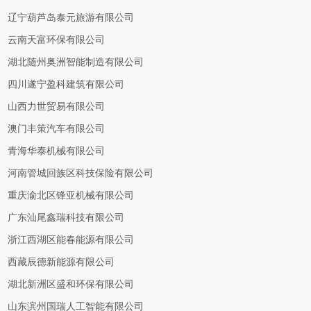
辽宁葫芦岛泰元旅游有限公司
云南天富环保有限公司
湖北随州奥洲智能制造有限公司
四川遂宁盈科建筑有限公司
山西力世贸易有限公司
澳门丰策汽车有限公司
青海华泰机械有限公司
河南管城回族区科技保险有限公司
重庆渝北区锋亚机械有限公司
广东汕尾鑫瑞科技有限公司
浙江西湖区能春能源有限公司
西藏辰德新能源有限公司
湖北新洲区盛和环保有限公司
山东滨州国瑞人工智能有限公司