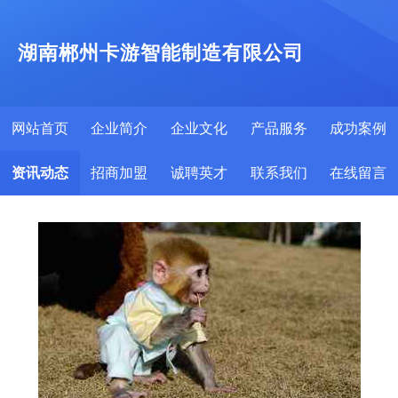
湖南郴州卡游智能制造有限公司
网站首页
企业简介
企业文化
产品服务
成功案例
资讯动态
招商加盟
诚聘英才
联系我们
在线留言