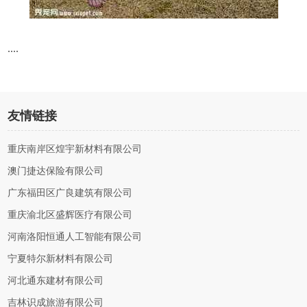
....
友情链接
重庆南岸区煌宇新材料有限公司
澳门捷达保险有限公司
广东福田区广良建筑有限公司
重庆渝北区盛辉医疗有限公司
河南洛阳恒通人工智能有限公司
宁夏特尔新材料有限公司
河北通东建材有限公司
吉林识成旅游有限公司